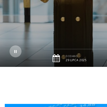
DODANO
29 LIPCA 2025