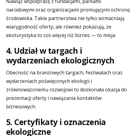
Nawiąż współpracę z fundacjami, parkami
narodowymi oraz organizacjami promującymi ochronę
środowiska. Takie partnerstwa nie tylko wzmacniają
wiarygodność oferty, ale również pokazują, że
ekoturystyka to coś więcej niż biznes — to misja.
4. Udział w targach i
wydarzeniach ekologicznych
Obecność na branżowych targach, festiwalach oraz
wydarzeniach poświęconych ekologii i
zrównoważonemu rozwojowi to doskonała okazja do
prezentacji oferty i nawiązania kontaktów
biznesowych.
5. Certyfikaty i oznaczenia
ekologiczne