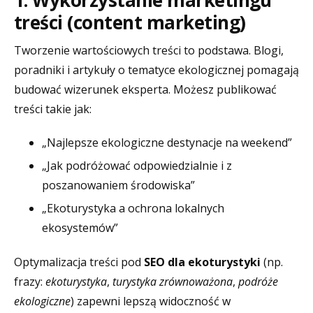
treści (content marketing)
Tworzenie wartościowych treści to podstawa. Blogi,
poradniki i artykuły o tematyce ekologicznej pomagają
budować wizerunek eksperta. Możesz publikować
treści takie jak:
„Najlepsze ekologiczne destynacje na weekend”
„Jak podróżować odpowiedzialnie i z
poszanowaniem środowiska”
„Ekoturystyka a ochrona lokalnych
ekosystemów”
Optymalizacja treści pod
SEO dla ekoturystyki
(np.
frazy:
ekoturystyka
,
turystyka zrównoważona
,
podróże
ekologiczne
) zapewni lepszą widoczność w