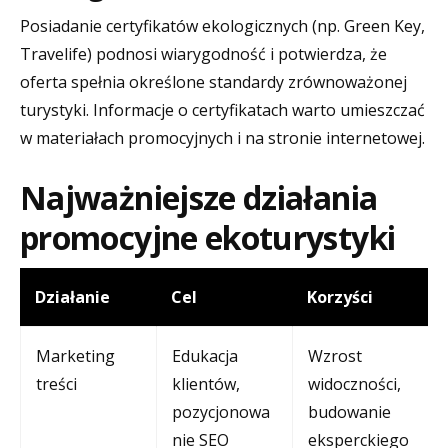
Posiadanie certyfikatów ekologicznych (np. Green Key,
Travelife) podnosi wiarygodność i potwierdza, że
oferta spełnia określone standardy zrównoważonej
turystyki. Informacje o certyfikatach warto umieszczać
w materiałach promocyjnych i na stronie internetowej.
Najważniejsze działania
promocyjne ekoturystyki
Działanie
Cel
Korzyści
Marketing
Edukacja
Wzrost
treści
klientów,
widoczności,
pozycjonowa
budowanie
nie SEO
eksperckiego