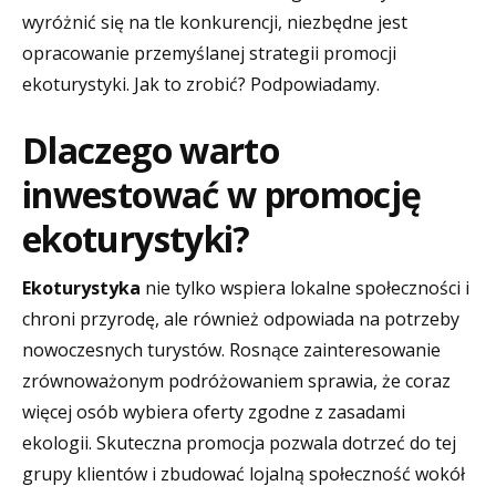
wyróżnić się na tle konkurencji, niezbędne jest
opracowanie przemyślanej strategii promocji
ekoturystyki. Jak to zrobić? Podpowiadamy.
Dlaczego warto
inwestować w promocję
ekoturystyki?
Ekoturystyka
nie tylko wspiera lokalne społeczności i
chroni przyrodę, ale również odpowiada na potrzeby
nowoczesnych turystów. Rosnące zainteresowanie
zrównoważonym podróżowaniem sprawia, że coraz
więcej osób wybiera oferty zgodne z zasadami
ekologii. Skuteczna promocja pozwala dotrzeć do tej
grupy klientów i zbudować lojalną społeczność wokół