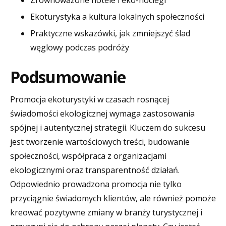
Ekoturystyka a kultura lokalnych społeczności
Praktyczne wskazówki, jak zmniejszyć ślad
węglowy podczas podróży
Podsumowanie
Promocja ekoturystyki w czasach rosnącej
świadomości ekologicznej wymaga zastosowania
spójnej i autentycznej strategii. Kluczem do sukcesu
jest tworzenie wartościowych treści, budowanie
społeczności, współpraca z organizacjami
ekologicznymi oraz transparentność działań.
Odpowiednio prowadzona promocja nie tylko
przyciągnie świadomych klientów, ale również pomoże
kreować pozytywne zmiany w branży turystycznej i