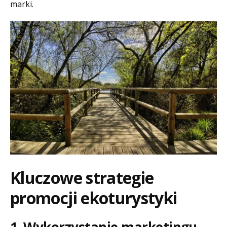
marki.
Kluczowe strategie
promocji ekoturystyki
1. Wykorzystanie marketingu