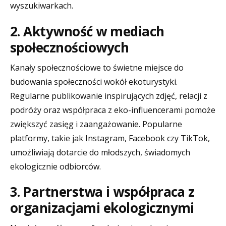
wyszukiwarkach.
2. Aktywność w mediach
społecznościowych
Kanały społecznościowe to świetne miejsce do
budowania społeczności wokół ekoturystyki.
Regularne publikowanie inspirujących zdjęć, relacji z
podróży oraz współpraca z eko-influencerami pomoże
zwiększyć zasięg i zaangażowanie. Popularne
platformy, takie jak Instagram, Facebook czy TikTok,
umożliwiają dotarcie do młodszych, świadomych
ekologicznie odbiorców.
3. Partnerstwa i współpraca z
organizacjami ekologicznymi