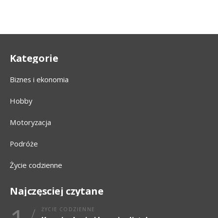
Kategorie
Biznes i ekonomia
Hobby
Motoryzacja
Podróże
Życie codzienne
Najczęsciej czytane
ŻYCIE CODZIENNE