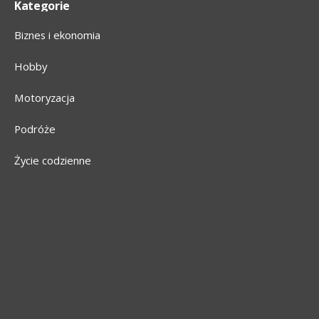
Kategorie
Biznes i ekonomia
Hobby
Motoryzacja
Podróże
Życie codzienne