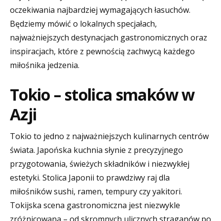
oczekiwania najbardziej wymagających łasuchów.
Będziemy mówić o lokalnych specjałach,
najważniejszych destynacjach gastronomicznych oraz
inspiracjach, które z pewnością zachwycą każdego
miłośnika jedzenia.
Tokio – stolica smaków w
Azji
Tokio to jedno z najważniejszych kulinarnych centrów
świata. Japońska kuchnia słynie z precyzyjnego
przygotowania, świeżych składników i niezwykłej
estetyki. Stolica Japonii to prawdziwy raj dla
miłośników sushi, ramen, tempury czy yakitori.
Tokijska scena gastronomiczna jest niezwykle
zróżnicowana – od skromnych ulicznych straganów po