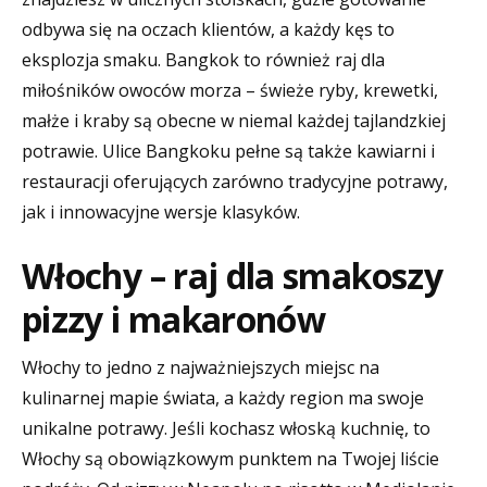
odbywa się na oczach klientów, a każdy kęs to
eksplozja smaku. Bangkok to również raj dla
miłośników owoców morza – świeże ryby, krewetki,
małże i kraby są obecne w niemal każdej tajlandzkiej
potrawie. Ulice Bangkoku pełne są także kawiarni i
restauracji oferujących zarówno tradycyjne potrawy,
jak i innowacyjne wersje klasyków.
Włochy – raj dla smakoszy
pizzy i makaronów
Włochy to jedno z najważniejszych miejsc na
kulinarnej mapie świata, a każdy region ma swoje
unikalne potrawy. Jeśli kochasz włoską kuchnię, to
Włochy są obowiązkowym punktem na Twojej liście