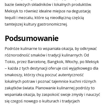
bazie świeżych składników i lokalnych produktów.
Meksyk to również idealne miejsce na degustację
tequili i mezcalu, które są nieodłączną częścią
tamtejszej kultury gastronomicznej.
Podsumowanie
Podróże kulinarne to wspaniała okazja, by odkrywać
różnorodność smaków i tradycji kulinarnych. Od
Tokio, przez Barcelonę, Bangkok, Włochy, po Meksyk
– każda z tych destynacji oferuje coś wyjątkowego dla
smakoszy, którzy chcą poczuć autentyczność
lokalnych potraw i poznać tajemnice kuchni różnych
zakątków świata. Planowanie kulinarnej podróży to
wspaniała okazja, by zaspokoić swoje zmysły i nauczyć
się czegoś nowego o kulturach i tradycjach