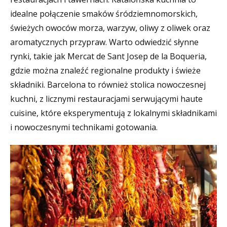
idealne połączenie smaków śródziemnomorskich,
świeżych owoców morza, warzyw, oliwy z oliwek oraz
aromatycznych przypraw. Warto odwiedzić słynne
rynki, takie jak Mercat de Sant Josep de la Boqueria,
gdzie można znaleźć regionalne produkty i świeże
składniki. Barcelona to również stolica nowoczesnej
kuchni, z licznymi restauracjami serwującymi haute
cuisine, które eksperymentują z lokalnymi składnikami
i nowoczesnymi technikami gotowania.