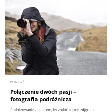
PODRÓŻE
Połączenie dwóch pasji –
fotografia podróżnicza
Podróżowanie z apartem, by zrobić piękne zdjęcia z