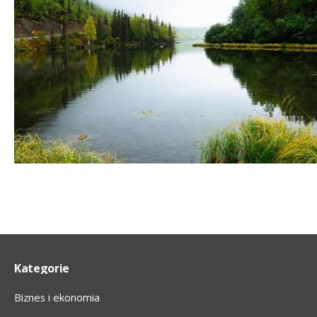
Kategorie
Biznes i ekonomia