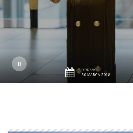
DODANO
30 MARCA 2018