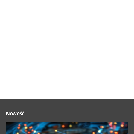
Nowość!