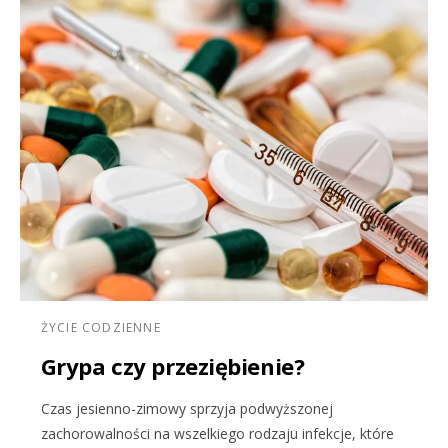
ŻYCIE CODZIENNE
Grypa czy przeziębienie?
Czas jesienno-zimowy sprzyja podwyższonej
zachorowalności na wszelkiego rodzaju infekcje, które