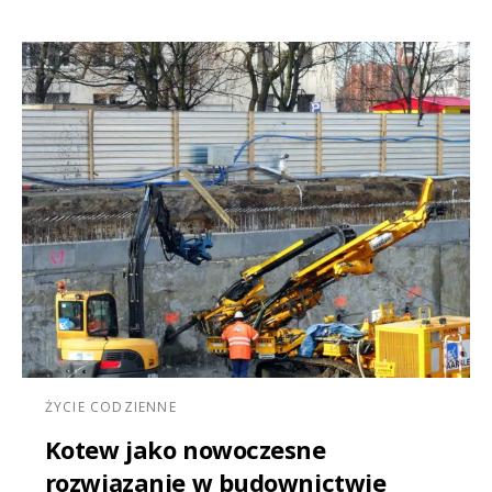
ŻYCIE CODZIENNE
Kotew jako nowoczesne
rozwiązanie w budownictwie