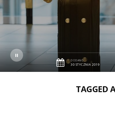
DODANO
30 STYCZNIA 2019
TAGGED A